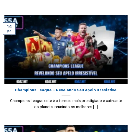
14
jan
Champions League – Revelando Seu Apelo Irresistível
Champions League este é o torneio mais prestigiado e cativante
do planeta, reunindo os melhores [...]