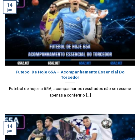
14
jan
Futebol De Hoje 65A – Acompanhamento Essencial Do
Torcedor
Futebol de hoje na 65A, acompanhar os resultados não se resume
apenas a conferir o [...]
14
jan