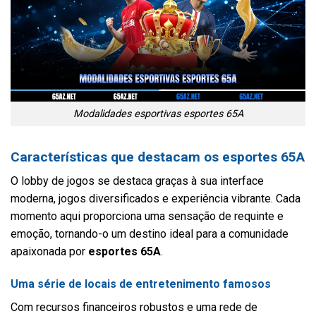
Modalidades esportivas esportes 65A
Características que destacam os esportes 65A
O lobby de jogos se destaca graças à sua interface
moderna, jogos diversificados e experiência vibrante. Cada
momento aqui proporciona uma sensação de requinte e
emoção, tornando-o um destino ideal para a comunidade
apaixonada por
esportes 65A
.
Uma série de locais de entretenimento famosos
Com recursos financeiros robustos e uma rede de