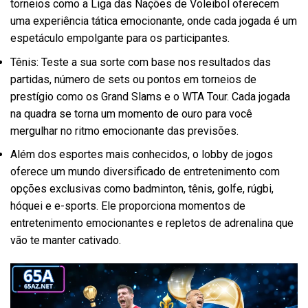
torneios como a Liga das Nações de Voleibol oferecem
uma experiência tática emocionante, onde cada jogada é um
espetáculo empolgante para os participantes.
Tênis: Teste a sua sorte com base nos resultados das
partidas, número de sets ou pontos em torneios de
prestígio como os Grand Slams e o WTA Tour. Cada jogada
na quadra se torna um momento de ouro para você
mergulhar no ritmo emocionante das previsões.
Além dos esportes mais conhecidos, o lobby de jogos
oferece um mundo diversificado de entretenimento com
opções exclusivas como badminton, tênis, golfe, rúgbi,
hóquei e e-sports. Ele proporciona momentos de
entretenimento emocionantes e repletos de adrenalina que
vão te manter cativado.