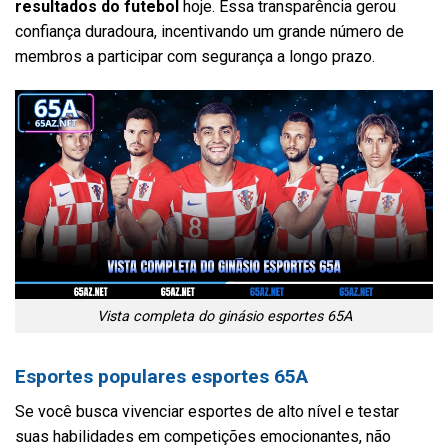
resultados do futebol
hoje. Essa transparência gerou
confiança duradoura, incentivando um grande número de
membros a participar com segurança a longo prazo.
Vista completa do ginásio esportes 65A
Esportes populares esportes 65A
Se você busca vivenciar esportes de alto nível e testar
suas habilidades em competições emocionantes, não