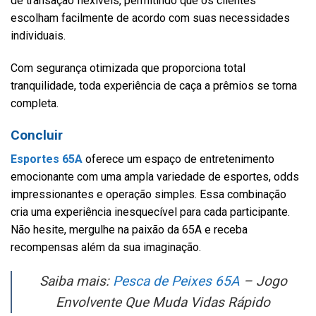
de transação flexíveis, permitindo que os clientes
escolham facilmente de acordo com suas necessidades
individuais.
Com segurança otimizada que proporciona total
tranquilidade, toda experiência de caça a prêmios se torna
completa.
Concluir
Esportes 65A
oferece um espaço de entretenimento
emocionante com uma ampla variedade de esportes, odds
impressionantes e operação simples. Essa combinação
cria uma experiência inesquecível para cada participante.
Não hesite, mergulhe na paixão da 65A e receba
recompensas além da sua imaginação.
Saiba mais:
Pesca de Peixes 65A
– Jogo
Envolvente Que Muda Vidas Rápido