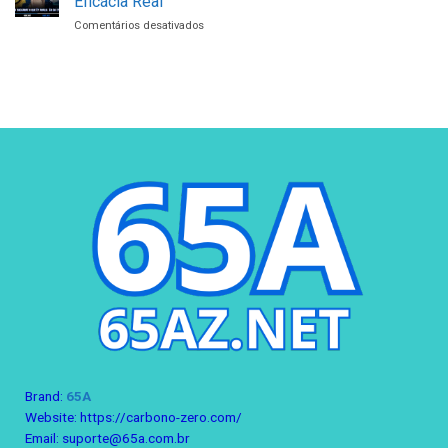
Eficácia Real
Baccarat?
Ao
em
Comentários desativados
Guia
Instalar
Ferramenta
A-
O
Baccarat
Z
App
O
Completo
Na
Que
Para
65A
É?
Iniciantes
Avaliação
Da
Eficácia
Real
Brand:
65A
Website: https://carbono-zero.com/
Email:
suporte@65a.com.br