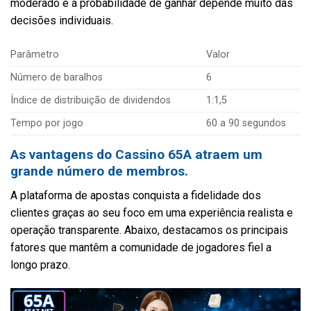
moderado e a probabilidade de ganhar depende muito das
decisões individuais.
Parâmetro
Valor
Número de baralhos
6
Índice de distribuição de dividendos
1:1,5
Tempo por jogo
60 a 90 segundos
As vantagens do Cassino 65A atraem um
grande número de membros.
A plataforma de apostas conquista a fidelidade dos
clientes graças ao seu foco em uma experiência realista e
operação transparente. Abaixo, destacamos os principais
fatores que mantêm a comunidade de jogadores fiel a
longo prazo.